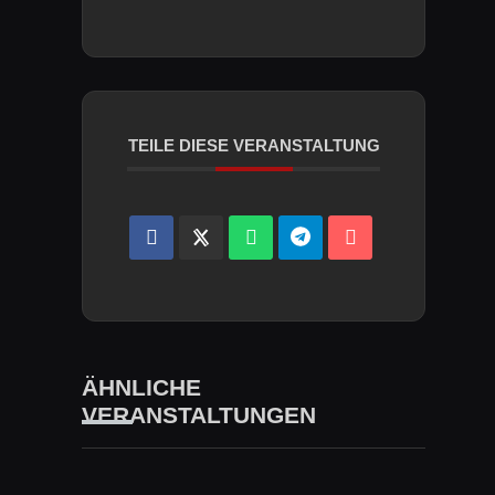
TEILE DIESE VERANSTALTUNG
ÄHNLICHE
VERANSTALTUNGEN