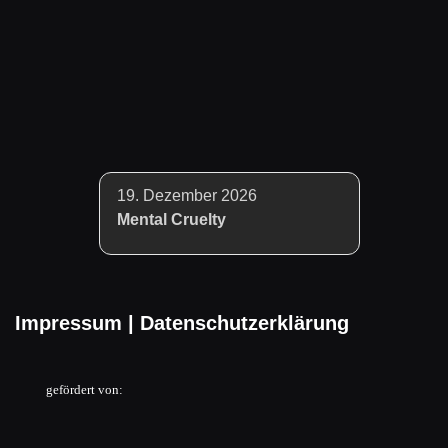
19. Dezember 2026
Mental Cruelty
Impressum
|
Datenschutzerklärung
gefördert von: