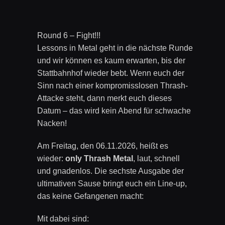
Round 6 – Fight!!!
Lessons in Metal geht in die nächste Runde
und wir können es kaum erwarten, bis der
Stattbahnhof wieder bebt. Wenn euch der
Sinn nach einer kompromisslosen Thrash-
Attacke steht, dann merkt euch dieses
Datum – das wird kein Abend für schwache
Nacken!
Am Freitag, den 06.11.2026, heißt es
wieder:
only Thrash Metal
, laut, schnell
und gnadenlos. Die sechste Ausgabe der
ultimativen Sause bringt euch ein Line-up,
das keine Gefangenen macht:
Mit dabei sind: