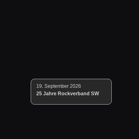
19. September 2026
25 Jahre Rockverband SW