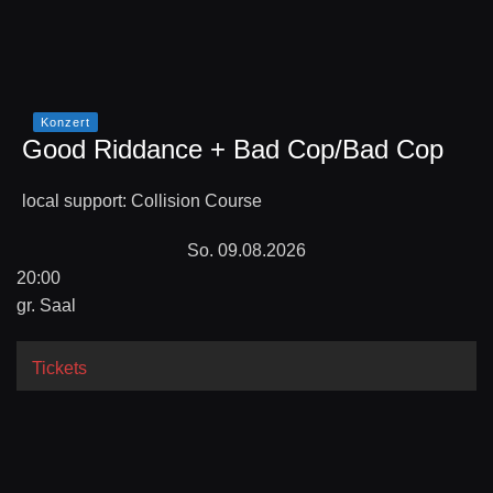
Konzert
Good Riddance + Bad Cop/Bad Cop
local support: Collision Course
So. 09.08.2026
20:00
gr. Saal
Tickets