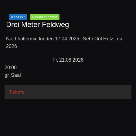
Konzert
Nachholtermin
Drei Meter Feldweg
Nachholtermin für den 17.04.2026 , Sehr Gut Holz Tour
2026
Fr. 21.08.2026
20:00
gr. Saal
Tickets