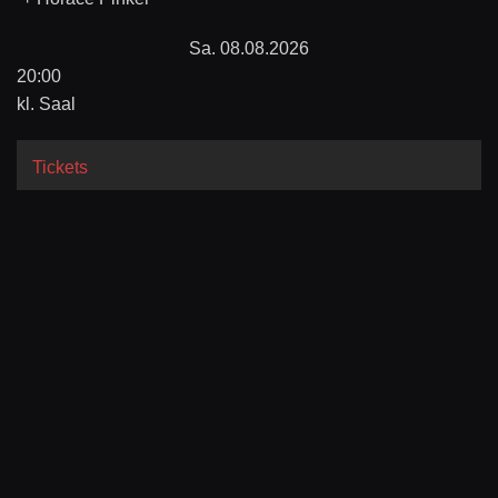
Sa. 08.08.2026
20:00
kl. Saal
Tickets