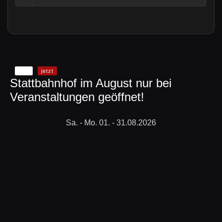
Info
jetzt
Stattbahnhof im August nur bei
Veranstaltungen geöffnet!
Sa. - Mo. 01. - 31.08.2026