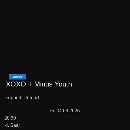
Konzert
XOXO + Minus Youth
support: Unread
Fr. 04.09.2026
20:30
kl. Saal