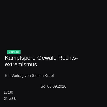
Vortrag
Kampfsport, Gewalt, Rechts-
extremismus
Ein Vortrag von Steffen Krapf
So. 06.09.2026
17:30
gr. Saal