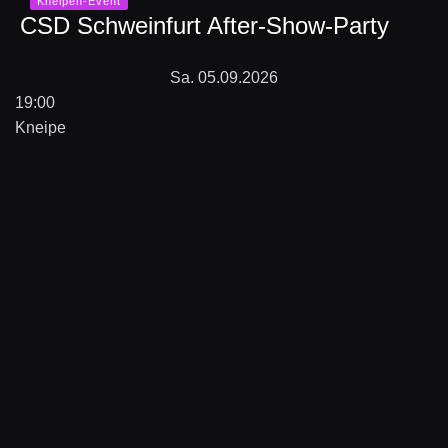
Kneipen-Event
CSD Schweinfurt After-Show-Party
Sa. 05.09.2026
19:00
Kneipe