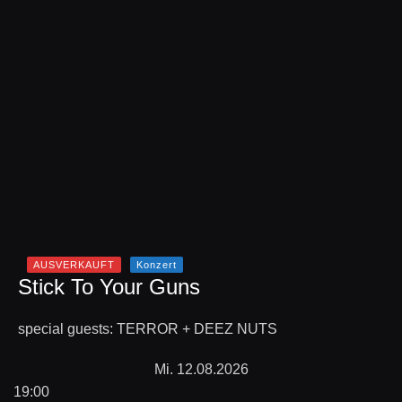
AUSVERKAUFT
Konzert
Stick To Your Guns
special guests: TERROR + DEEZ NUTS
Mi. 12.08.2026
19:00