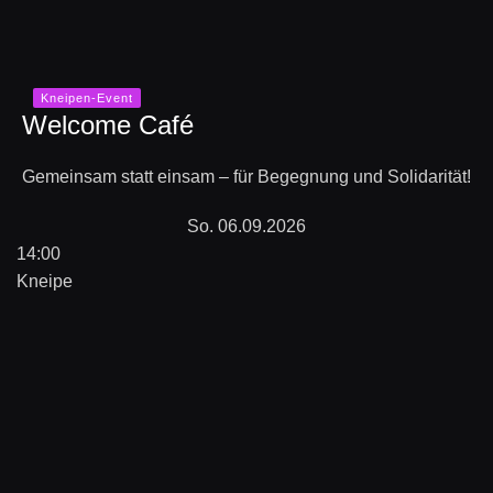
Kneipen-Event
Welcome Café
Gemeinsam statt einsam – für Begegnung und Solidarität!
So. 06.09.2026
14:00
Kneipe