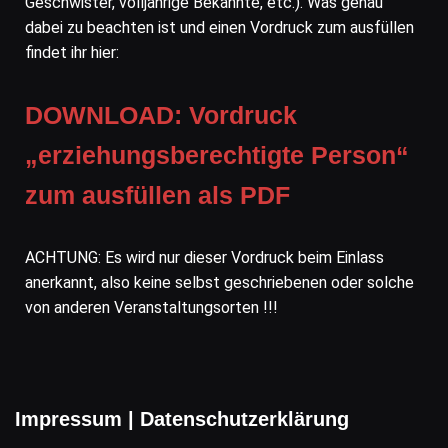
Geschwister, volljährige Bekannte, etc.). Was genau
dabei zu beachten ist und einen Vordruck zum ausfüllen
findet ihr hier:
DOWNLOAD: Vordruck
„erziehungsberechtigte Person“
zum ausfüllen als PDF
ACHTUNG: Es wird nur dieser Vordruck beim Einlass
anerkannt, also keine selbst geschriebenen oder solche
von anderen Veranstaltungsorten !!!
Impressum
|
Datenschutzerklärung