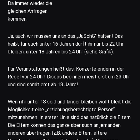
Da immer wieder die
gleichen Anfragen
kommen:
Ja, auch wir müssen uns an das „JuSchG“ halten! Das
heißt für euch unter 16 Jahren dürft ihr nur bis 22 Uhr
bleiben, unter 18 Jahren bis 24 Uhr (siehe Grafik).
Für Veranstaltungen heißt das: Konzerte enden in der
Regel vor 24 Uhr! Discos beginnen meist erst um 23 Uhr
und sind somit erst ab 18 Jahre!
Wenn ihr unter 18 seid und länger bleiben wollt bleibt die
Möglichkeit eine „erziehungsberechtigte Person“
mitzunehmen. In erster Linie sind das natürlich die Eltern.
Die Eltern können das ganze aber auch an jemanden
anderen übertragen (z.B. andere Eltern, ältere