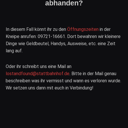
abhanden?
In diesem Fall könnt ihr zu den
Öffnungszeiten
in der
Kneipe anrufen: 09721-16661. Dort bewahren wir kleinere
Dinge wie Geldbeutel, Handys, Ausweise, etc. eine Zeit
lang auf.
Oder ihr schreibt uns eine Mail an
lostandfound@stattbahnhof.de
. Bitte in der Mail genau
beschreiben was ihr vermisst und wann es verloren wurde.
Wir setzen uns dann mit euch in Verbindung!