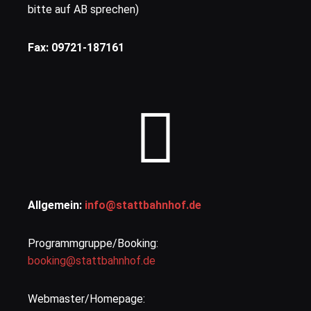
bitte auf AB sprechen)
Fax: 09721-187161
Allgemein:
info@stattbahnhof.de
Programmgruppe/Booking:
booking@stattbahnhof.de
Webmaster/Homepage: