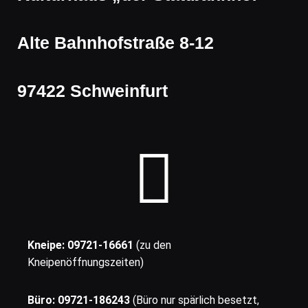
Alte Bahnhofstraße 8-12
97422 Schweinfurt
Kneipe: 09721-16661
(zu den
Kneipenöffnungszeiten)
Büro: 09721-186243
(Büro nur spärlich besetzt,