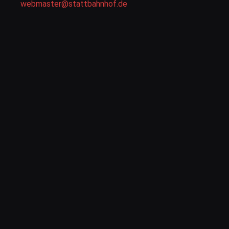
webmaster@stattbahnhof.de