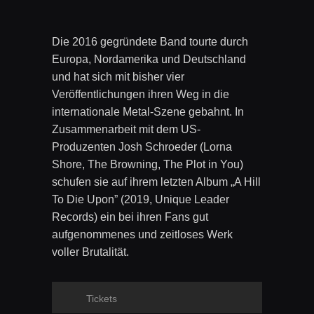
Die 2016 gegründete Band tourte durch
Europa, Nordamerika und Deutschland
und hat sich mit bisher vier
Veröffentlichungen ihren Weg in die
internationale Metal-Szene gebahnt. In
Zusammenarbeit mit dem US-
Produzenten Josh Schroeder (Lorna
Shore, The Browning, The Plot in You)
schufen sie auf ihrem letzten Album „A Hill
To Die Upon” (2019, Unique Leader
Records) ein bei ihren Fans gut
aufgenommenes und zeitloses Werk
voller Brutalität.
Tickets