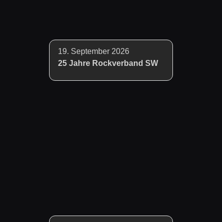
19. September 2026
25 Jahre Rockverband SW