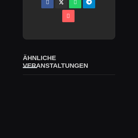
ÄHNLICHE
VERANSTALTUNGEN