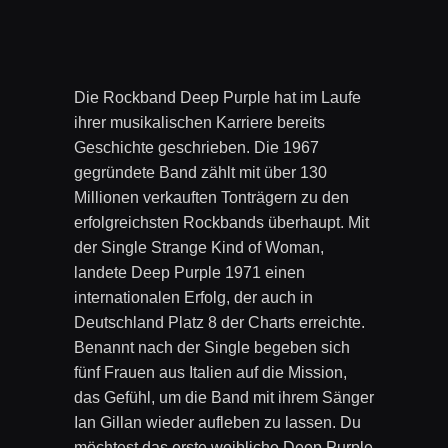
Die Rockband Deep Purple hat im Laufe
ihrer musikalischen Karriere bereits
Geschichte geschrieben. Die 1967
gegründete Band zählt mit über 130
Millionen verkauften Tonträgern zu den
erfolgreichsten Rockbands überhaupt. Mit
der Single Strange Kind of Woman,
landete Deep Purple 1971 einen
internationalen Erfolg, der auch in
Deutschland Platz 8 der Charts erreichte.
Benannt nach der Single begeben sich
fünf Frauen aus Italien auf die Mission,
das Gefühl, um die Band mit ihrem Sänger
Ian Gillan wieder aufleben zu lassen. Du
möchtest das erste weibliche Deep Purple