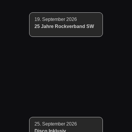
19. September 2026
25 Jahre Rockverband SW
25. September 2026
Disco Inklusiv