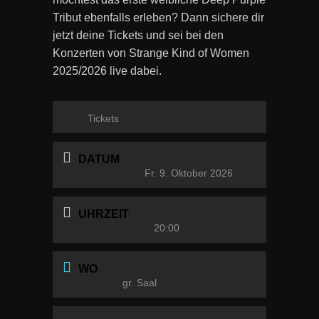
Tribut ebenfalls erleben? Dann sichere dir
jetzt deine Tickets und sei bei den
Konzerten von Strange Kind of Women
2025/2026 live dabei.
Tickets
DATUM
Fr. 9. Oktober 2026
UHRZEIT
20:00
WO
gr. Saal