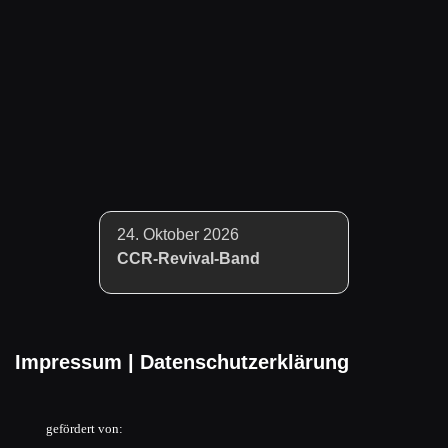
24. Oktober 2026
CCR-Revival-Band
Impressum
|
Datenschutzerklärung
gefördert von: