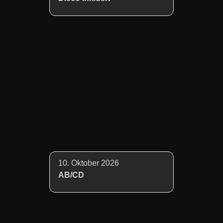
10. Oktober 2026
AB/CD