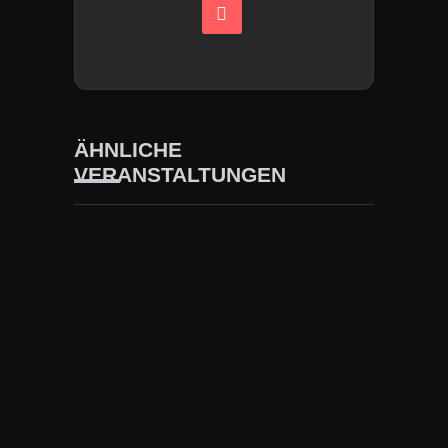
ÄHNLICHE
VERANSTALTUNGEN