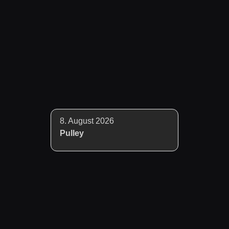
8. August 2026
Pulley