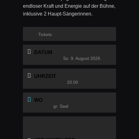
endloser Kraft und Energie auf der Bühne,
inklusive 2 Haupt-Sängerinnen.
Tickets
DATUM
So. 9. August 2026
UHRZEIT
20:00
WO
gr. Saal