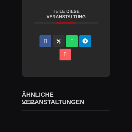
TEILE DIESE
VERANSTALTUNG
ÄHNLICHE
VERANSTALTUNGEN