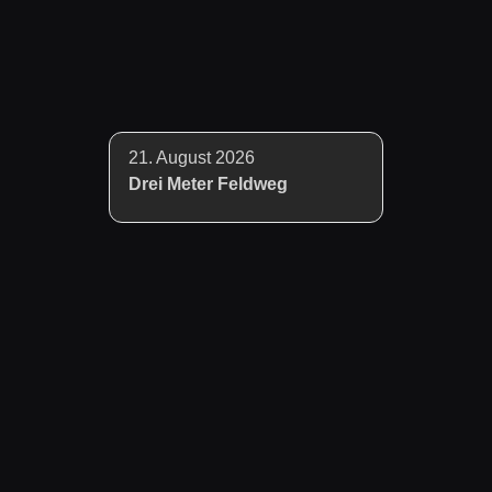
21. August 2026
Drei Meter Feldweg