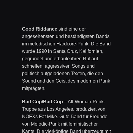
Good Riddance
sind eine der
angesehensten und beständigsten Bands
im melodischen Hardcore-Punk. Die Band
wurde 1990 in Santa Cruz, Kalifornien,
gegründet und erbaute ihren Ruf auf
schnellen, aggressiven Songs und
politisch aufgeladenen Texten, die den
Sound und den Geist des modernen Punk
mitprägten.
Bad Cop/Bad Cop
– All-Woman-Punk-
Truppe aus Los Angeles, produziert von
NOFXs Fat Mike. Gute Band für Freunde
von Melodic-Punk mit feministischer
Kante. Die vierköpfige Band überzeugt mit