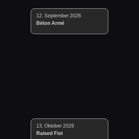
12. September 2026
Béton Armé
13. Oktober 2026
Raised Fist