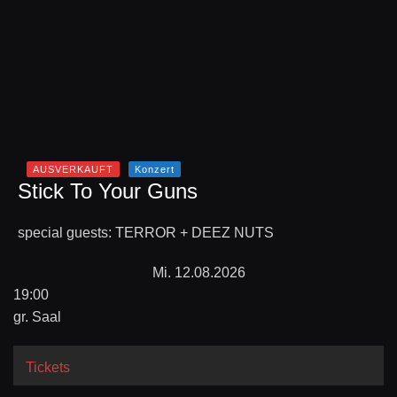
AUSVERKAUFT
Konzert
Stick To Your Guns
special guests: TERROR + DEEZ NUTS
Mi. 12.08.2026
19:00
gr. Saal
Tickets