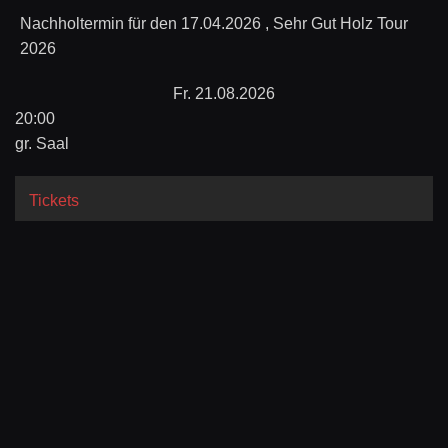
Nachholtermin für den 17.04.2026 , Sehr Gut Holz Tour
2026
Fr. 21.08.2026
20:00
gr. Saal
Tickets