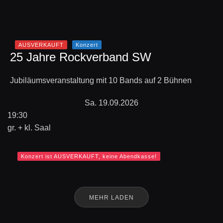
AUSVERKAUFT
Konzert
25 Jahre Rockverband SW
Jubiläumsveranstaltung mit 10 Bands auf 2 Bühnen
Sa. 19.09.2026
19:30
gr. + kl. Saal
Konzert ist AUSVERKAUFT, keine Abendkasse!
MEHR LADEN