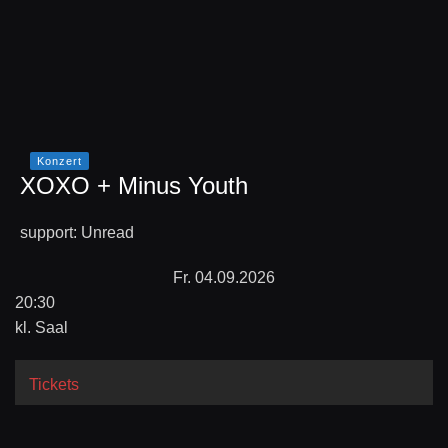
Konzert
XOXO + Minus Youth
support: Unread
Fr. 04.09.2026
20:30
kl. Saal
Tickets