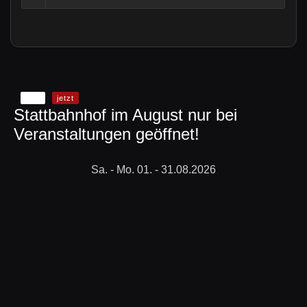
Info
jetzt
Stattbahnhof im August nur bei
Veranstaltungen geöffnet!
Sa. - Mo. 01. - 31.08.2026