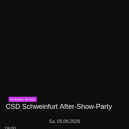
Kneipen-Event
CSD Schweinfurt After-Show-Party
Sa. 05.09.2026
19:00