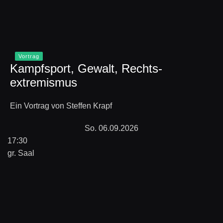
Vortrag
Kampfsport, Gewalt, Rechts-
extremismus
Ein Vortrag von Steffen Krapf
So. 06.09.2026
17:30
gr. Saal