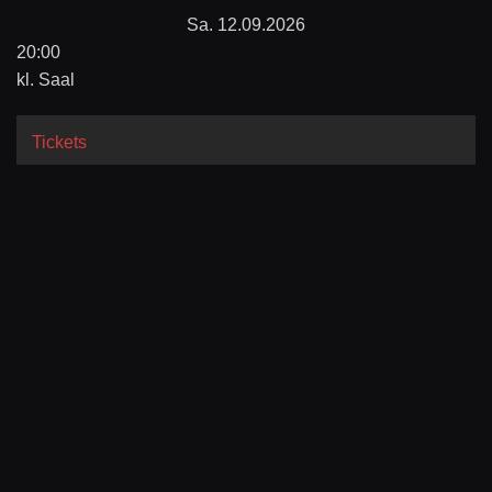
Sa. 12.09.2026
20:00
kl. Saal
Tickets