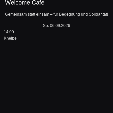
Welcome Café
Gemeinsam statt einsam – für Begegnung und Solidarität!
So. 06.09.2026
14:00
Kneipe