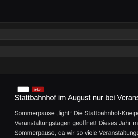
Info
jetzt
Stattbahnhof im August nur bei Verans
Sommerpause „light“ Die Stattbahnhof-Kneip
Veranstaltungstagen geöffnet! Dieses Jahr ma
Sommerpause, da wir so viele Veranstaltung