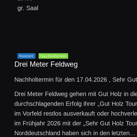
gr. Saal
Konzert
Nachholtermin
Drei Meter Feldweg
Nachholtermin für den 17.04.2026 , Sehr Gu
Drei Meter Feldweg gehen mit Gut Holz in d
durchschlagenden Erfolg ihrer „Gut Holz Tour
im Vorfeld restlos ausverkauft oder hochverl
im Frühjahr 2026 mit der „Sehr Gut Holz Tour
Norddeutschland haben sich in den letzten