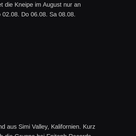
net die Kneipe im August nur an
 02.08. Do 06.08. Sa 08.08.
d aus Simi Valley, Kalifornien. Kurz