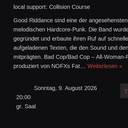
local support: Collision Course
Good Riddance sind eine der angesehensten
melodischen Hardcore-Punk. Die Band wurde 
gegründet und erbaute ihren Ruf auf schnelle
aufgeladenen Texten, die den Sound und de
mitprägten. Bad Cop/Bad Cop – All-Woman-
produziert von NOFXs Fat…
Weiterlesen »
Sonntag, 9. August 2026
T
20:00
gr. Saal