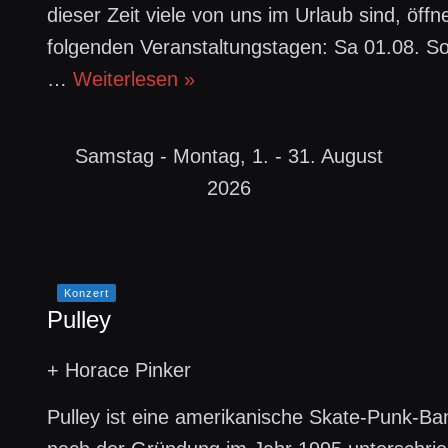
dieser Zeit viele von uns im Urlaub sind, öff
folgenden Veranstaltungstagen: Sa 01.08. So
…
Weiterlesen »
Samstag - Montag, 1. - 31. August
2026
Konzert
Pulley
+ Horace Pinker
Pulley ist eine amerikanische Skate-Punk-Ban